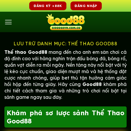
Chuyển
ĐĂNG KÝ +88K
ĐĂNG NHẬP
đến
nội
dung
LƯU TRỮ DANH MỤC:
THỂ THAO GOOD88
Thể thao Good88
mang đến cho anh em sân chơi cá
độ đỉnh cao với hàng nghìn trận đấu bóng đá, bóng rổ,
quần vợt diễn ra mỗi ngày. Nền tảng này nổi bật với tỷ
lệ kèo cực chuẩn, giao diện mượt mà và hệ thống đặt
cược nhanh chóng, giúp bet thủ tận hưởng cảm giác
hồi hộp đến từng giây. Hãy cùng
Good88
khám phá
chi tiết cách tham gia và những trò chơi nổi bật tại
sảnh game ngay sau đây.
Khám phá sơ lược sảnh Thể Thao
Good88