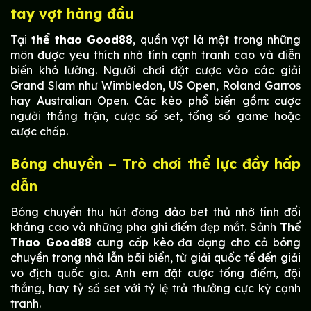
tay vợt hàng đầu
Tại
thể thao Good88
, quần vợt là một trong những
môn được yêu thích nhờ tính cạnh tranh cao và diễn
biến khó lường. Người chơi đặt cược vào các giải
Grand Slam như Wimbledon, US Open, Roland Garros
hay Australian Open. Các kèo phổ biến gồm: cược
người thắng trận, cược số set, tổng số game hoặc
cược chấp.
Bóng chuyền – Trò chơi thể lực đầy hấp
dẫn
Bóng chuyền thu hút đông đảo bet thủ nhờ tính đối
kháng cao và những pha ghi điểm đẹp mắt. Sảnh
Thể
Thao Good88
cung cấp kèo đa dạng cho cả bóng
chuyền trong nhà lẫn bãi biển, từ giải quốc tế đến giải
vô địch quốc gia. Anh em đặt cược tổng điểm, đội
thắng, hay tỷ số set với tỷ lệ trả thưởng cực kỳ cạnh
tranh.