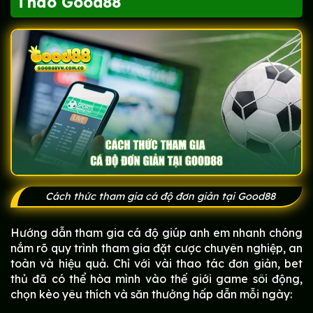
Thao Good88
Cách thức tham gia cá độ đơn giản tại Good88
Hướng dẫn tham gia cá độ giúp anh em nhanh chóng
nắm rõ quy trình tham gia đặt cược chuyên nghiệp, an
toàn và hiệu quả. Chỉ với vài thao tác đơn giản, bet
thủ đã có thể hòa mình vào thế giới game sôi động,
chọn kèo yêu thích và săn thưởng hấp dẫn mỗi ngày: