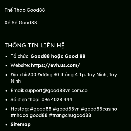
Thể Thao Good88
Xổ Số Good88
THÔNG TIN LIÊN HỆ
Tổ chức:
Good88
hoặc Good 88
Website:
https://evh.us.com/
Địa chỉ: 300 Đường 30 tháng 4 Tp. Tây Ninh, Tây
Ninh
Email:
support@good88vn.com.co
Số điện thoại: 096 4028 444
Hastag: #good88 #good88vn #good88casino
#nhacaigood88 #trangchugood88
Sitemap