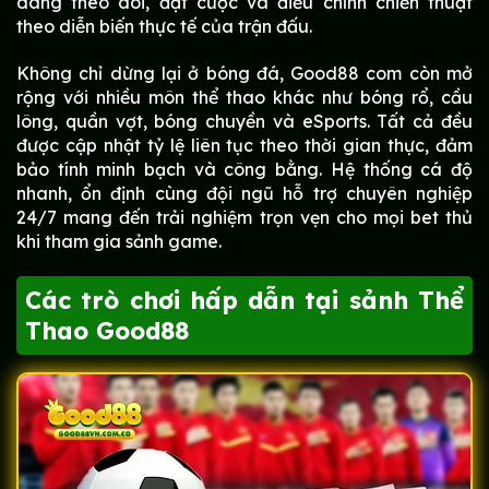
dàng theo dõi, đặt cược và điều chỉnh chiến thuật
theo diễn biến thực tế của trận đấu.
Không chỉ dừng lại ở bóng đá, Good88 com còn mở
rộng với nhiều môn thể thao khác như bóng rổ, cầu
lông, quần vợt, bóng chuyền và eSports. Tất cả đều
được cập nhật tỷ lệ liên tục theo thời gian thực, đảm
bảo tính minh bạch và công bằng. Hệ thống cá độ
nhanh, ổn định cùng đội ngũ hỗ trợ chuyên nghiệp
24/7 mang đến trải nghiệm trọn vẹn cho mọi bet thủ
khi tham gia sảnh game.
Các trò chơi hấp dẫn tại sảnh Thể
Thao Good88