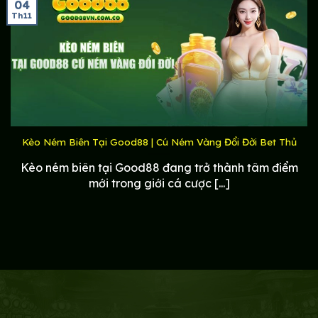
04
Th11
Kèo Ném Biên Tại Good88 | Cú Ném Vàng Đổi Đời Bet Thủ
Kèo ném biên tại Good88 đang trở thành tâm điểm
mới trong giới cá cược [...]