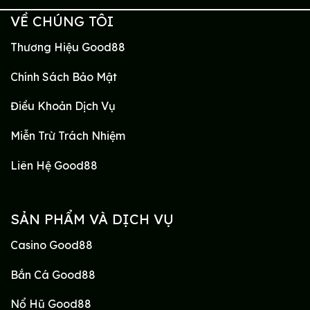
VỀ CHÚNG TÔI
Thương Hiệu Good88
Chính Sách Bảo Mật
Điều Khoản Dịch Vụ
Miễn Trừ Trách Nhiệm
Liên Hệ Good88
SẢN PHẨM VÀ DỊCH VỤ
Casino Good88
Bắn Cá Good88
Nổ Hũ Good88