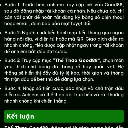
Bước 1: Trước tiên, anh em truy cập link vào Good88,
sau đó đăng nhập tài khoản cá nhân. Nếu chưa có, chỉ
cần vài phút để hoàn tất đăng ký bằng số điện thoại
hoặc email, đảm bảo bảo mật tuyệt đối.
Bước 2: Người chơi tiến hành nạp tiền thông qua ngân
hàng nội địa, ví điện tử hoặc mã QR. Giao dịch diễn ra
nhanh chóng, tiền được cập nhật ngay trong tài khoản
để anh em bắt đầu đặt cược.
Bước 3: Truy cập mục “
Thể Thao Good88
”, chọn môn
yêu thích như bóng đá, bóng rổ hay quần vợt. Hệ
thống sẽ hiển thị đầy đủ tỷ lệ kèo, thời gian và thông
tin trận đấu để bet thủ dễ dàng lựa chọn.
Bước 4: Nhập số tiền cược, xác nhận và chờ trận đấu
diễn ra. Anh em có thể theo dõi trực tiếp và rút thưởng
nhanh chóng khi chiến thắng.
Kết luận
Thể Thao Good88
không chỉ là sảnh game hấp dẫn