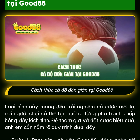
tại Good88
Cách thức cá độ đơn giản tại Good88
Loại hình này mang đến trải nghiệm cá cược mới lạ,
nơi người chơi có thể tận hưởng từng pha tranh chấp
bóng đầy kịch tính. Để tham gia và đặt cược hiệu quả,
anh em cần nắm rõ quy trình dưới đây: