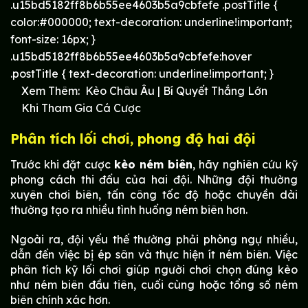
.u15bd5182ff8b6b55ee4603b5a9cbfefe .postTitle {
color:#000000; text-decoration: underline!important;
font-size: 16px; }
.u15bd5182ff8b6b55ee4603b5a9cbfefe:hover
.postTitle { text-decoration: underline!important; }
Xem Thêm:
Kèo Châu Âu | Bí Quyết Thắng Lớn
Khi Tham Gia Cá Cược
Phân tích lối chơi, phong độ hai đội
Trước khi đặt cược
kèo ném biên
, hãy nghiên cứu kỹ
phong cách thi đấu của hai đội. Những đội thường
xuyên chơi biên, tấn công tốc độ hoặc chuyền dài
thường tạo ra nhiều tình huống ném biên hơn.
Ngoài ra, đội yếu thế thường phải phòng ngự nhiều,
dẫn đến việc bị ép sân và thực hiện ít ném biên. Việc
phân tích kỹ lối chơi giúp người chơi chọn đúng kèo
như ném biên đầu tiên, cuối cùng hoặc tổng số ném
biên chính xác hơn.