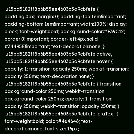
.u15bd5182ff8b6b55ee4603b5a9cbfefe {
padding:0px; margin: 0; padding-top:1em!important;
padding-bottom:1em!important; width:100%; display:
block; font-weight:bold; background-color:#F39C12;
border:0!important; border-left:4px solid
#34495E!important; text-decoration:none; }
.u15bd5182ff8b6b55ee4603b5a9cbfefe:active,
.u15bd5182ff8b6b55ee4603b5a9cbfefe:hover {
opacity: 1; transition: opacity 250ms; webkit-transition:
opacity 250ms; text-decoration:none; }
.u15bd5182ff8b6b55ee4603b5a9cbfefe { transition:
background-color 250ms; webkit-transition:
background-color 250ms; opacity: 1; transition:
opacity 250ms; webkit-transition: opacity 250ms; }
.u15bd5182ff8b6b55ee4603b5a9cbfefe .ctaText {
font-weight:bold; color:#464646; text-
decoration:none; font-size: 16px; }