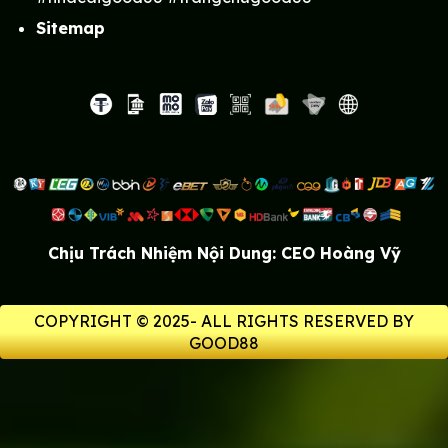
Sitemap
Chịu Trách Nhiệm Nội Dung:
CEO Hoàng Vỹ
COPYRIGHT © 2025- ALL RIGHTS RESERVED BY
GOOD88