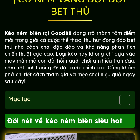
BET THỦ
Kèo ném biên
tại
Good88
đang trở thành tâm điểm
mới trong giới cá cược thể thao, thu hút đông đảo bet
thủ nhờ cách chơi độc đáo và khả năng phân tích
chiến thuật cực cao. Loại kèo này không chỉ dựa vào
may mắn mà còn đòi hỏi người chơi am hiểu trận đấu,
nắm bắt tình huống để đặt cược chính xác. Cùng khám
phá chi tiết cách tham gia và mẹo chơi hiệu quả ngay
sau đây!
Mục lục
Đôi nét về kèo ném biên siêu hot