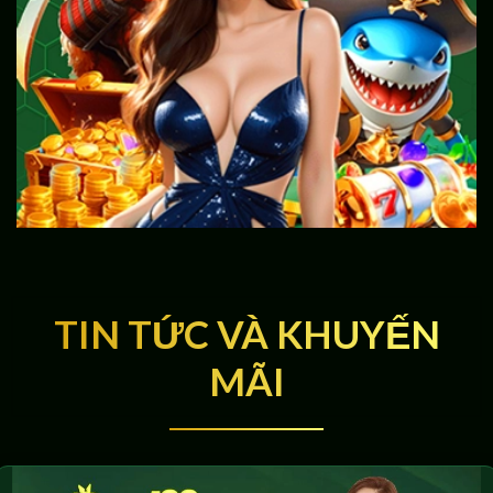
TIN TỨC VÀ KHUYẾN
MÃI