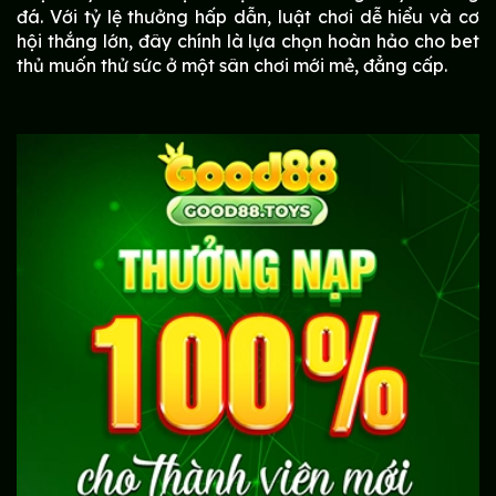
đá. Với tỷ lệ thưởng hấp dẫn, luật chơi dễ hiểu và cơ
hội thắng lớn, đây chính là lựa chọn hoàn hảo cho bet
thủ muốn thử sức ở một sân chơi mới mẻ, đẳng cấp.