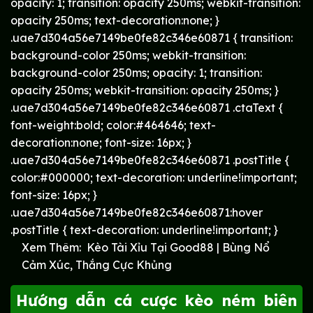
opacity: 1; transition: opacity 250ms; webkit-transition:
opacity 250ms; text-decoration:none; }
.uae7d304a56e7149be0fe82c346e60871 { transition:
background-color 250ms; webkit-transition:
background-color 250ms; opacity: 1; transition:
opacity 250ms; webkit-transition: opacity 250ms; }
.uae7d304a56e7149be0fe82c346e60871 .ctaText {
font-weight:bold; color:#464646; text-
decoration:none; font-size: 16px; }
.uae7d304a56e7149be0fe82c346e60871 .postTitle {
color:#000000; text-decoration: underline!important;
font-size: 16px; }
.uae7d304a56e7149be0fe82c346e60871:hover
.postTitle { text-decoration: underline!important; }
Xem Thêm:
Kèo Tài Xỉu Tại Good88 | Bùng Nổ
Cảm Xúc, Thắng Cực Khủng
Hướng dẫn cá cược kèo ném biên