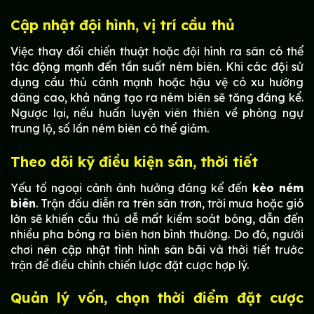
Cập nhật đội hình, vị trí cầu thủ
Việc thay đổi chiến thuật hoặc đội hình ra sân có thể
tác động mạnh đến tần suất ném biên. Khi các đội sử
dụng cầu thủ cánh mạnh hoặc hậu vệ có xu hướng
dâng cao, khả năng tạo ra ném biên sẽ tăng đáng kể.
Ngược lại, nếu huấn luyện viên thiên về phòng ngự
trung lộ, số lần ném biên có thể giảm.
Theo dõi kỹ điều kiện sân, thời tiết
Yếu tố ngoại cảnh ảnh hưởng đáng kể đến
kèo ném
biên
. Trận đấu diễn ra trên sân trơn, trời mưa hoặc gió
lớn sẽ khiến cầu thủ dễ mất kiểm soát bóng, dẫn đến
nhiều pha bóng ra biên hơn bình thường. Do đó, người
chơi nên cập nhật tình hình sân bãi và thời tiết trước
trận để điều chỉnh chiến lược đặt cược hợp lý.
Quản lý vốn, chọn thời điểm đặt cược