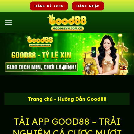
Chuyển
ĐĂNG KÝ +88K
ĐĂNG NHẬP
đến
nội
dung
Trang chủ
-
Hướng Dẫn Good88
TẢI APP GOOD88 – TRẢI
NGHIỆM CÁ CƯỢC MƯỢT