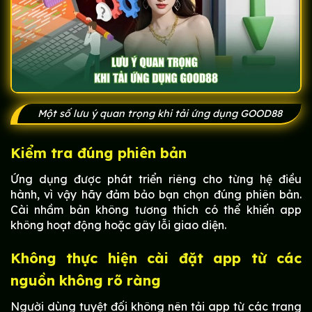
Một số lưu ý quan trọng khi tải ứng dụng GOOD88
Kiểm tra đúng phiên bản
Ứng dụng được phát triển riêng cho từng hệ điều
hành, vì vậy hãy đảm bảo bạn chọn đúng phiên bản.
Cài nhầm bản không tương thích có thể khiến app
không hoạt động hoặc gây lỗi giao diện.
Không thực hiện cài đặt app từ các
nguồn không rõ ràng
Người dùng tuyệt đối không nên tải app từ các trang