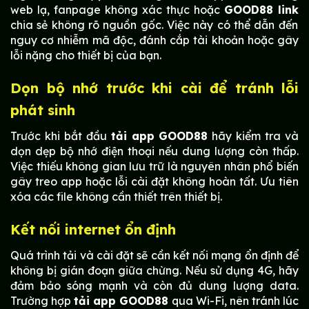
web lạ, fanpage không xác thực hoặc
GOOD88 link
chia sẻ không rõ nguồn gốc. Việc này có thể dẫn đến
nguy cơ nhiễm mã độc, đánh cắp tài khoản hoặc gây
lỗi nặng cho thiết bị của bạn.
Dọn bộ nhớ trước khi cài để tránh lỗi
phát sinh
Trước khi bắt đầu
tải app GOOD88
hãy kiểm tra và
dọn dẹp bộ nhớ điện thoại nếu dung lượng còn thấp.
Việc thiếu không gian lưu trữ là nguyên nhân phổ biến
gây treo app hoặc lỗi cài đặt không hoàn tất. Ưu tiên
xóa các file không cần thiết trên thiết bị.
Kết nối internet ổn định
Quá trình tải và cài đặt sẽ cần kết nối mạng ổn định để
không bị gián đoạn giữa chừng. Nếu sử dụng 4G, hãy
đảm bảo sóng mạnh và còn đủ dung lượng data.
Trường hợp
tải app GOOD88
qua Wi-Fi, nên tránh lúc