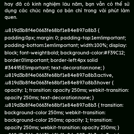
hay đã có kinh nghiệm lâu năm, bạn vẫn có thể sử
dụng các chức năng cơ bản chỉ trong vài phút làm
quen.
.u819d3b8f4e0663fe68bf1e84e897a8b3 {
padding:0px; margin: 0; padding-top:1em!important;
padding-bottom:1em!important; width:100%; display:
block; font-weight:bold; background-color:#F39C12;
border:0!important; border-left:4px solid
#34495E!important; text-decoration:none; }
.u819d3b8f4e0663fe68bf1e84e897a8b3:active,
.u819d3b8f4e0663fe68bf1e84e897a8b3:hover {
opacity: 1; transition: opacity 250ms; webkit-transition:
opacity 250ms; text-decoration:none; }
.u819d3b8f4e0663fe68bf1e84e897a8b3 { transition:
background-color 250ms; webkit-transition:
background-color 250ms; opacity: 1; transition:
opacity 250ms; webkit-transition: opacity 250ms; }