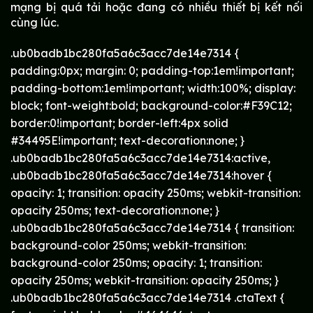
mạng bị quá tải hoặc đang có nhiều thiết bị kết nối
cùng lúc.
.ub0badb1bc280fa5a6c3acc7de14e7314 {
padding:0px; margin: 0; padding-top:1em!important;
padding-bottom:1em!important; width:100%; display:
block; font-weight:bold; background-color:#F39C12;
border:0!important; border-left:4px solid
#34495E!important; text-decoration:none; }
.ub0badb1bc280fa5a6c3acc7de14e7314:active,
.ub0badb1bc280fa5a6c3acc7de14e7314:hover {
opacity: 1; transition: opacity 250ms; webkit-transition:
opacity 250ms; text-decoration:none; }
.ub0badb1bc280fa5a6c3acc7de14e7314 { transition:
background-color 250ms; webkit-transition:
background-color 250ms; opacity: 1; transition:
opacity 250ms; webkit-transition: opacity 250ms; }
.ub0badb1bc280fa5a6c3acc7de14e7314 .ctaText {