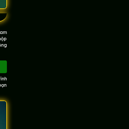
đam
hộp
ộng
rình
bạn