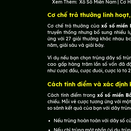
Xem Thêm:
Xổ Số Miền Nam | Cơ H
Cơ chế trả thưởng linh hoạt
Cơ chế trả thưởng của
xổ số miền
truyền thống nhưng bổ sung nhiều lự
ứng với 27 giải thưởng khác nhau bao 
năm, giải sáu và giải bảy.
Ví dụ nếu bạn chọn trúng dãy số trù
cao gấp hàng trăm lần số vốn đã đ
như cược đầu, cược đuôi, cược lô tô 2
Cách tính điểm và xác định 
Cách tính điểm trong
xổ số miền B
chiếu. Mỗi vé cược tương ứng với một 
so sánh kết quả của bạn với dãy trún
Nếu trùng hoàn toàn với dãy số củ
Nếu chỉ trùng một phần (ví dụ trùn