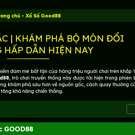
rang chủ
-
Xổ Số Good88
ẮC | KHÁM PHÁ BỘ MÔN ĐỔI
 HẤP DẪN HIỆN NAY
niềm đam mê bất tận của hàng triệu người chơi trên khắp V
d88
, trò chơi truyền thống này được tái hiện trong phiên
 Cùng khám phá sâu hơn về nguồn gốc, cách quay thưởng c
 tăng khả năng chiến thắng.
Bắc GOOD88