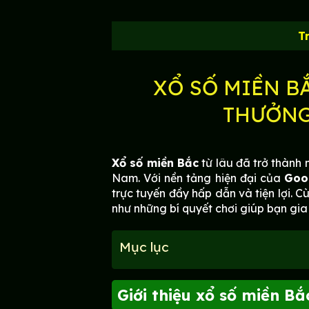
T
XỔ SỐ MIỀN B
THƯỞNG
Xổ số miền Bắc
từ lâu đã trở thành 
Nam. Với nền tảng hiện đại của
Goo
trực tuyến đầy hấp dẫn và tiện lợi.
như những bí quyết chơi giúp bạn gia
Mục lục
Giới thiệu xổ số miền 