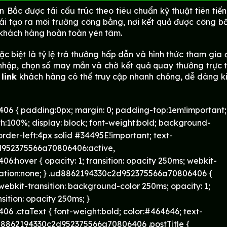
Bắc được tái cấu trúc theo tiêu chuẩn kỹ thuật tiên tiến
cái tạo ra môi trường công bằng, nơi kết quả được công bố
 khách hàng hoàn toàn yên tâm.
ặc biệt là tỷ lệ trả thưởng hấp dẫn và hình thức tham gia
 nhập, chọn số may mắn và chờ kết quả quay thưởng trực t
link
khách hàng có thể truy cập nhanh chóng, dễ dàng k
6 { padding:0px; margin: 0; padding-top:1em!important;
:100%; display: block; font-weight:bold; background-
order-left:4px solid #34495E!important; text-
d952375566a70806406:active,
hover { opacity: 1; transition: opacity 250ms; webkit-
oration:none; } .ud8862194330c2d952375566a70806406 {
webkit-transition: background-color 250ms; opacity: 1;
sition: opacity 250ms; }
.ctaText { font-weight:bold; color:#464646; text-
 .ud8862194330c2d952375566a70806406 .postTitle {