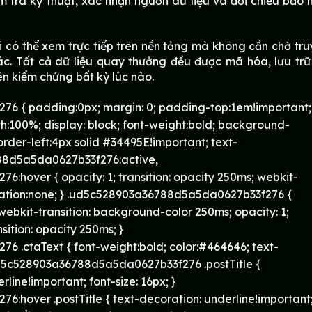
 tra kỹ thuật, xác nhận nguồn dữ liệu và đối chiếu bảo 
i có thể xem trực tiếp trên nền tảng mà không cần chờ tru
ác. Tất cả dữ liệu quay thưởng đều được mã hóa, lưu trữ
ên kiểm chứng bất kỳ lúc nào.
6 { padding:0px; margin: 0; padding-top:1em!important;
:100%; display: block; font-weight:bold; background-
order-left:4px solid #34495E!important; text-
88d5a5da0627b33f276:active,
hover { opacity: 1; transition: opacity 250ms; webkit-
oration:none; } .ud5c528903a36788d5a5da0627b33f276 {
webkit-transition: background-color 250ms; opacity: 1;
sition: opacity 250ms; }
.ctaText { font-weight:bold; color:#464646; text-
 .ud5c528903a36788d5a5da0627b33f276 .postTitle {
line!important; font-size: 16px; }
hover .postTitle { text-decoration: underline!important;