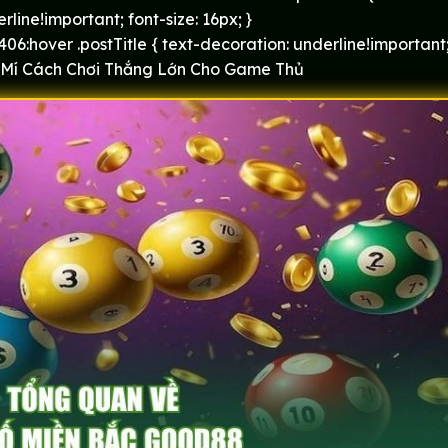
line!important; font-size: 16px; }
hover .postTitle { text-decoration: underline!important;
t Mí Cách Chơi Thắng Lớn Cho Game Thủ