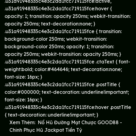
.u31a91948335c4e3c2da1fcc719115fce:active,
.u31a91948335c4e3c2da1fcc719115fce:hover {
opacity: 1; transition: opacity 250ms; webkit-transition:
opacity 250ms; text-decoration:none; }
.u31a91948335c4e3c2da1fcc719115fce { transition:
background-color 250ms; webkit-transition:
background-color 250ms; opacity: 1; transition:
opacity 250ms; webkit-transition: opacity 250ms; }
.u31a91948335c4e3c2da1fcc719115fce .ctaText { font-
weight:bold; color:#464646; text-decoration:none;
font-size: 16px; }
.u31a91948335c4e3c2da1fcc719115fce .postTitle {
color:#000000; text-decoration: underline!important;
font-size: 16px; }
.u31a91948335c4e3c2da1fcc719115fce:hover .postTitle
{ text-decoration: underline!important; }
Xem Thêm:
Nổ Hũ Đường Mạt Chược GOOD88 -
Chinh Phục Hũ Jackpot Tiền Tỷ