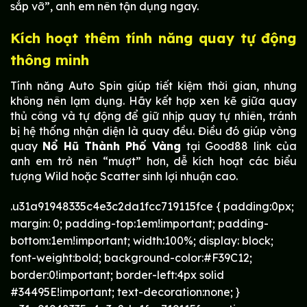
sắp vỡ”, anh em nên tận dụng ngay.
Kích hoạt thêm tính năng quay tự động
thông minh
Tính năng Auto Spin giúp tiết kiệm thời gian, nhưng
không nên lạm dụng. Hãy kết hợp xen kẽ giữa quay
thủ công và tự động để giữ nhịp quay tự nhiên, tránh
bị hệ thống nhận diện là quay đều. Điều đó giúp vòng
quay
Nổ Hũ Thành Phố Vàng
tại Good88 link của
anh em trở nên “mượt” hơn, dễ kích hoạt các biểu
tượng Wild hoặc Scatter sinh lợi nhuận cao.
.u31a91948335c4e3c2da1fcc719115fce { padding:0px;
margin: 0; padding-top:1em!important; padding-
bottom:1em!important; width:100%; display: block;
font-weight:bold; background-color:#F39C12;
border:0!important; border-left:4px solid
#34495E!important; text-decoration:none; }