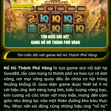
Tìm hiểu đôi nét game Nổ Hũ Thành Phố Vàng
Nổ Hũ Thành Phố Vàng
là tựa game slot nổi bật tại
Good88, lấy cảm hứng từ thành phố xa hoa rực rỡ ánh
vàng, nơi mọi vòng quay đều ẩn chứa cơ hội trúng
thưởng khổng lồ. Giao diện game được thiết kế tỉ mỉ
với hiệu ứng ánh sáng lung linh, biểu tượng vàng bạc,
kim cương và các nhân vật may mắn, mang đến cảm
giác như đang lạc vào một thiên đường kho báu thực
thụ. Nhạc nền sôi động cùng những hiệu ứng “nổ hũ”