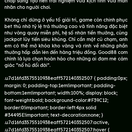
chớp sáng tạo nên trải nghiệm vừa kịch tính vừa mãn
nhãn cho người chơi.
Không chỉ dừng ở yếu tố giải trí, game còn chinh phục
bet thủ nhờ tỷ lệ trả thưởng cao và tính năng đặc biệt
như vòng quay miễn phí, hệ số nhân tiền thưởng, cùng
jackpot lũy tiến siêu khủng. Chỉ cần một cú chạm, anh
em có thể mở khóa kho vàng và rinh về những phần
thưởng hấp dẫn lên đến hàng triệu đồng. Good88 com
chính là lựa chọn hoàn hảo cho những ai đam mê cảm
giác “nổ hũ đổi đời”.
.u7d16fd3575510938eaff572140352507 { padding:0px;
margin: 0; padding-top:1em!important; padding-
bottom:1em!important; width:100%; display: block;
font-weight:bold; background-color:#F39C12;
border:0!important; border-left:4px solid
#34495E!important; text-decoration:none; }
.u7d16fd3575510938eaff572140352507:active,
.u7d16fd3575510938eaff572140352507:hover {