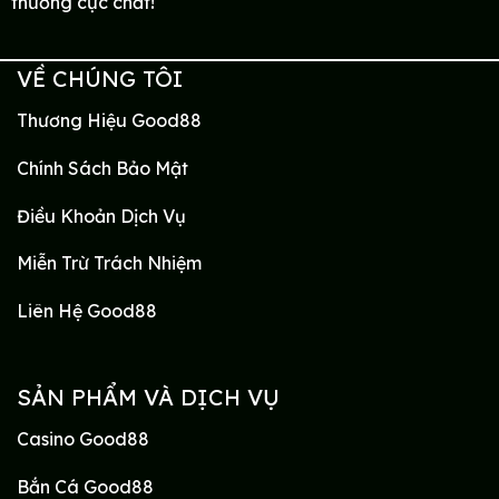
thưởng cực chất!
VỀ CHÚNG TÔI
Thương Hiệu Good88
Chính Sách Bảo Mật
Điều Khoản Dịch Vụ
Miễn Trừ Trách Nhiệm
Liên Hệ Good88
SẢN PHẨM VÀ DỊCH VỤ
Casino Good88
Bắn Cá Good88