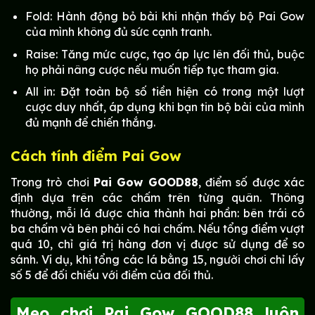
Fold: Hành động bỏ bài khi nhận thấy bộ Pai Gow
của mình không đủ sức cạnh tranh.
Raise: Tăng mức cược, tạo áp lực lên đối thủ, buộc
họ phải nâng cược nếu muốn tiếp tục tham gia.
All in: Đặt toàn bộ số tiền hiện có trong một lượt
cược duy nhất, áp dụng khi bạn tin bộ bài của mình
đủ mạnh để chiến thắng.
Cách tính điểm Pai Gow
Trong trò chơi
Pai Gow GOOD88
, điểm số được xác
định dựa trên các chấm trên từng quân. Thông
thường, mỗi lá được chia thành hai phần: bên trái có
ba chấm và bên phải có hai chấm. Nếu tổng điểm vượt
quá 10, chỉ giá trị hàng đơn vị được sử dụng để so
sánh. Ví dụ, khi tổng các lá bằng 15, người chơi chỉ lấy
số 5 để đối chiếu với điểm của đối thủ.
Mẹo chơi Pai Gow GOOD88 luôn