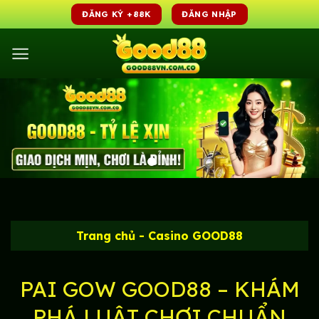
Chuyển
ĐĂNG KÝ +88K
ĐĂNG NHẬP
đến
nội
dung
Trang chủ
-
Casino GOOD88
PAI GOW GOOD88 – KHÁM
PHÁ LUẬT CHƠI CHUẨN