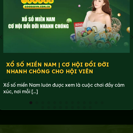
XỔ SỐ MIỀN NAM | CƠ HỘI ĐỔI ĐỜI
NHANH CHÓNG CHO HỘI VIÊN
Xổ số miền Nam luôn được xem là cuộc chơi đầy cảm
xúc, nơi mỗi [...]