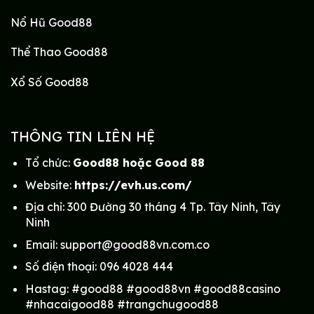
Nổ Hũ Good88
Thể Thao Good88
Xổ Số Good88
THÔNG TIN LIÊN HỆ
Tổ chức:
Good88
hoặc Good 88
Website:
https://evh.us.com/
Địa chỉ: 300 Đường 30 tháng 4 Tp. Tây Ninh, Tây
Ninh
Email:
support@good88vn.com.co
Số điện thoại: 096 4028 444
Hastag: #good88 #good88vn #good88casino
#nhacaigood88 #trangchugood88